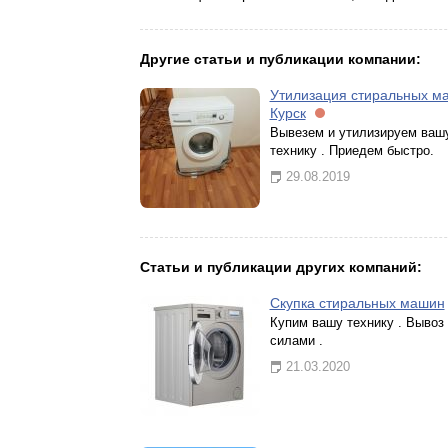
Другие статьи и публикации компании:
Утилизация стиральных м
Курск
Вывезем и утилизируем ваш
технику . Приедем быстро.
29.08.2019
Статьи и публикации других компаний:
Скупка стиральных машин
Купим вашу технику . Вывоз
силами .
21.03.2020