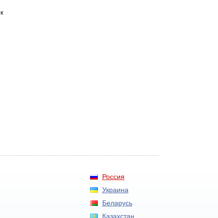
к
Россия
Украина
Беларусь
Казахстан