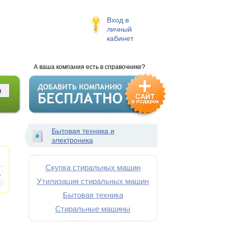
Вход в
личный
кабинет
А ваша компания есть в справочнике?
Бытовая техника и
электроника
Скупка стиральных машин
Утилизация стиральных машин
Бытовая техника
Стиральные машины