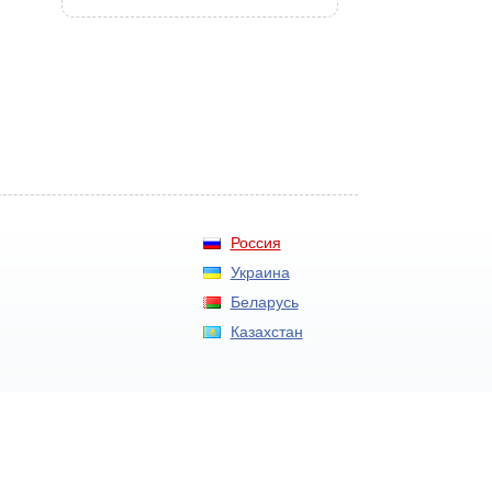
Россия
Украина
Беларусь
Казахстан